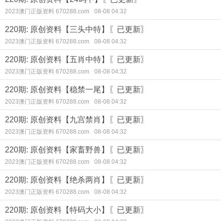
2023澳门正版资料 670288.com
08-08 04:32
220期: 原创资料【三头中特】〖已更新〗
2023澳门正版资料 670288.com
08-08 04:32
220期: 原创资料【五肖中特】〖已更新〗
2023澳门正版资料 670288.com
08-08 04:32
220期: 原创资料【稳禁一尾】〖已更新〗
2023澳门正版资料 670288.com
08-08 04:32
220期: 原创资料【九宫禁肖】〖已更新〗
2023澳门正版资料 670288.com
08-08 04:32
220期: 原创资料【家畜野兽】〖已更新〗
2023澳门正版资料 670288.com
08-08 04:32
220期: 原创资料【绝杀两肖】〖已更新〗
2023澳门正版资料 670288.com
08-08 04:32
220期: 原创资料【特码大小】〖已更新〗