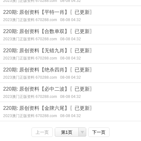
2023澳门正版资料 670288.com
08-08 04:32
220期: 原创资料【平特一肖】〖已更新〗
2023澳门正版资料 670288.com
08-08 04:32
220期: 原创资料【合数单双】〖已更新〗
2023澳门正版资料 670288.com
08-08 04:32
220期: 原创资料【无错九肖】〖已更新〗
2023澳门正版资料 670288.com
08-08 04:32
220期: 原创资料【绝杀四肖】〖已更新〗
2023澳门正版资料 670288.com
08-08 04:32
220期: 原创资料【必中二波】〖已更新〗
2023澳门正版资料 670288.com
08-08 04:32
220期: 原创资料【金牌六尾】〖已更新〗
2023澳门正版资料 670288.com
08-08 04:32
上一页
第1页
下一页