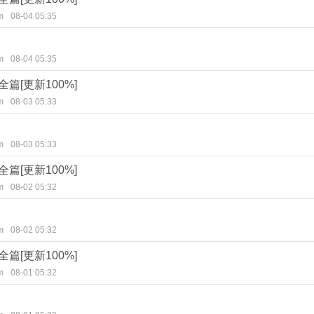
m
08-04 05:35
m
08-04 05:35
全篇[更新100%]
m
08-03 05:33
m
08-03 05:33
全篇[更新100%]
m
08-02 05:32
m
08-02 05:32
全篇[更新100%]
m
08-01 05:32